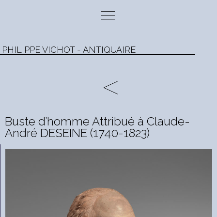
PHILIPPE VICHOT - ANTIQUAIRE
Buste d’homme Attribué à Claude-
André DESEINE (1740-1823)