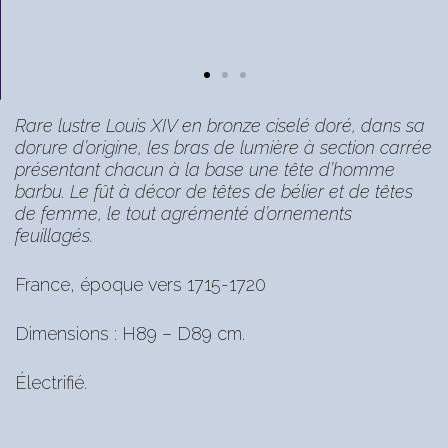
Rare lustre Louis XIV en bronze ciselé doré, dans sa
dorure d’origine, les bras de lumière à section carrée
présentant chacun à la base une tête d’homme
barbu. Le fût à décor de têtes de bélier et de têtes
de femme, le tout agrémenté d’ornements
feuillagés.
France, époque vers 1715-1720
Dimensions : H89 – D89 cm.
Électrifié.