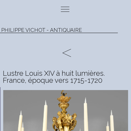
PHILIPPE VICHOT - ANTIQUAIRE
Lustre Louis XIV à huit lumières.
France, époque vers 1715-1720